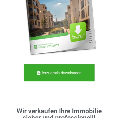
Jetzt gratis downloaden
Wir verkaufen Ihre Immobilie
sicher und professionell!