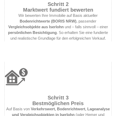
Schritt 2
Marktwert fundiert bewerten
Wir bewerten Ihre Immobilie auf Basis aktueller
Bodenrichtwerte (BORIS NRW)
, passender
Vergleichsobjekte aus Iserlohn
und – falls sinnvoll – einer
persönlichen Besichtigung
. So erhalten Sie eine fundierte
und realistische Grundlage für den erfolgreichen Verkauf.
Schritt 3
Bestmöglichen Preis
Auf Basis von
Verkehrswert, Bodenrichtwert, Lageanalyse
und Vergleichsobjekten in Iserlohn
(oder Hemer und