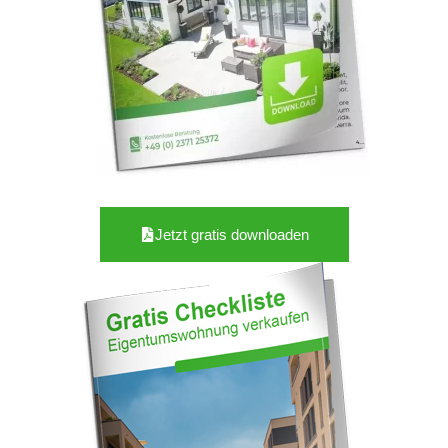
Jetzt gratis downloaden