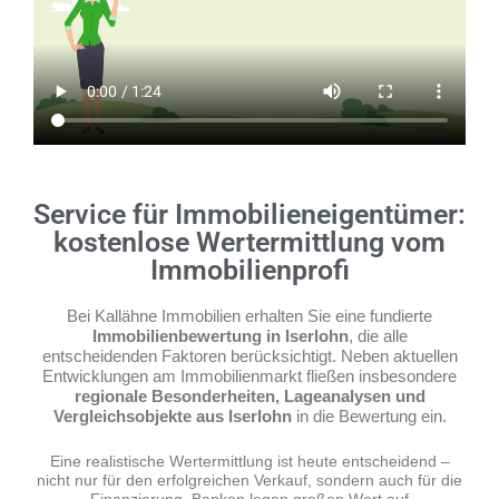
Service für Immobilieneigentümer:
kostenlose Wertermittlung vom
Immobilienprofi
Bei Kallähne Immobilien erhalten Sie eine fundierte
Immobilienbewertung in Iserlohn
, die alle
entscheidenden Faktoren berücksichtigt. Neben aktuellen
Entwicklungen am Immobilienmarkt fließen insbesondere
regionale Besonderheiten, Lageanalysen und
Vergleichsobjekte aus Iserlohn
in die Bewertung ein.
Eine realistische Wertermittlung ist heute entscheidend –
nicht nur für den erfolgreichen Verkauf, sondern auch für die