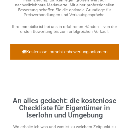
Finanzierung. Banken legen großen Wert auf
nachvollziehbare Marktwerte. Mit einer professionellen
Bewertung schaffen Sie die optimale Grundlage für
Preisverhandlungen und Verkaufsgespräche.
Ihre Immobilie ist bei uns in erfahrenen Händen – von der
ersten Bewertung bis zum erfolgreichen Verkauf.
Kostenlose Immobilienbewertung anfordern
An alles gedacht: die kostenlose
Checkliste für Eigentümer in
Iserlohn und Umgebung
Wo erhalte ich was und was ist zu welchem Zeitpunkt zu