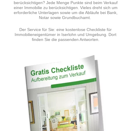
berücksichtigen? Jede Menge Punkte sind beim Verkauf
einer Immobilie zu berücksichtigen. Vieles dreht sich um
erforderliche Unterlagen sowie um die Abläufe bei Bank,
Notar sowie Grundbuchamt.
Der Service für Sie: eine kostenlose Checkliste für
Immobilieneigentümer in Iserlohn und Umgebung. Dort
finden Sie die passenden Antworten.