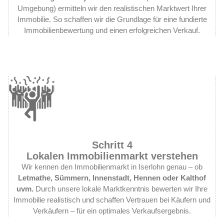
Umgebung) ermitteln wir den realistischen Marktwert Ihrer
Immobilie. So schaffen wir die Grundlage für eine fundierte
Immobilienbewertung und einen erfolgreichen Verkauf.
Schritt 4
Lokalen Immobilienmarkt verstehen
Wir kennen den Immobilienmarkt in Iserlohn genau – ob
Letmathe, Sümmern, Innenstadt, Hennen oder Kalthof
uvm.
Durch unsere lokale Marktkenntnis bewerten wir Ihre
Immobilie realistisch und schaffen Vertrauen bei Käufern und
Verkäufern – für ein optimales Verkaufsergebnis.