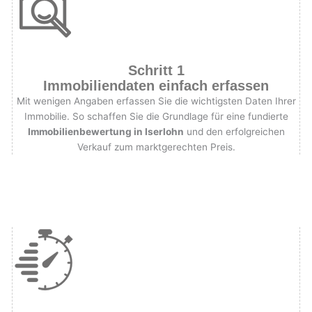
Schritt 1
Immobiliendaten einfach erfassen
Mit wenigen Angaben erfassen Sie die wichtigsten Daten Ihrer
Immobilie. So schaffen Sie die Grundlage für eine fundierte
Immobilienbewertung in Iserlohn
und den erfolgreichen
Verkauf zum marktgerechten Preis.