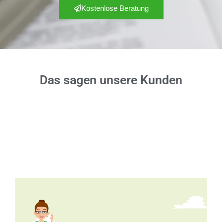
Kostenlose Beratung
Das sagen unsere Kunden