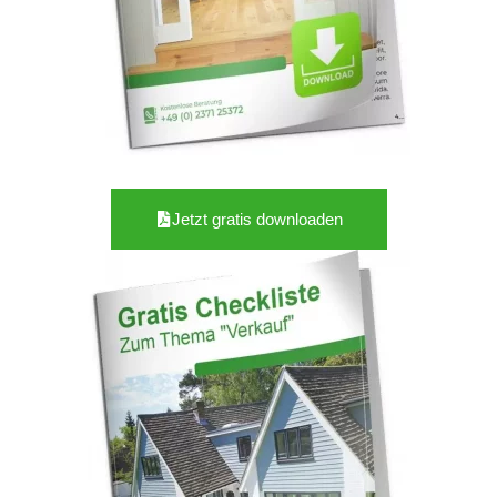
Jetzt gratis downloaden